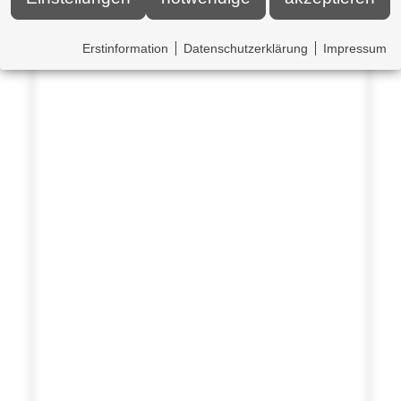
Erstinformation
Datenschutzerklärung
Impressum