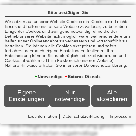
bereithalten und für wen sie besonders
Bitte bestätigen Sie
empfehlenswert sind erläutern wir Ihnen
gern.
Wir setzen auf unserer Website Cookies ein. Cookies sind nichts
Böses und helfen uns, unsere Website zuverlässig zu betreiben.
Einige der Cookies sind zwingend notwendig, ohne die der
Betrieb unserer Website nicht möglich wäre, während andere uns
Pflegekostenversicherung
helfen unser Onlineangebot zu verbessern und wirtschaftlich zu
betreiben. Sie können alle Cookies akzeptieren und sofort
Bei der Pflegekostenversicherung
fortfahren oder auch eigene Einstellungen festlegen. Ihre
Entscheidung können Sie nachträglich jederzeit widerrufen und
übernimmt der Versicherer die
Cookies abwählen (z.B. im Fußbereich unserer Website).
anfallenden (Pflege-) Kosten, meist
Nähere Hinweise erhalten Sie in unserer Datenschutzerklärung.
jedoch nicht in vollem Umfang. Für die
Notwendige
Externe Dienste
Erstattungen der Pflegekosten müssen
alle Leistungen vom Arzt attestiert
Eigene
Nur
Alle
werden.
Einstellungen
notwendige
akzeptieren
Pflegerentenversicherung
Erstinformation
Datenschutzerklärung
Impressum
Eine Pflegerentenversicherung gewährt
den Versicherten regelmäßige