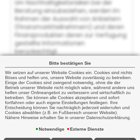
Um Nachhaltigkeitsrisiken bei der
Beratung einzubeziehen, werden im
Rahmen der Auswahl von Anbietern
(Finanzmarktteilnehmern) und deren
Finanzprodukten deren zur Verfügung
gestellte Informationen
berücksichtigt.
Anbieter, die erkennbar keine
Bitte bestätigen Sie
Strategie zur Einbeziehung von
Wir setzen auf unserer Website Cookies ein. Cookies sind nichts
Nachhaltigkeitsrisiken in ihre
Böses und helfen uns, unsere Website zuverlässig zu betreiben.
Investitionsentscheidungen haben,
Einige der Cookies sind zwingend notwendig, ohne die der
Betrieb unserer Website nicht möglich wäre, während andere uns
werden ggf. nicht angeboten.
helfen unser Onlineangebot zu verbessern und wirtschaftlich zu
betreiben. Sie können alle Cookies akzeptieren und sofort
Im Rahmen der Beratung wird ggf.
fortfahren oder auch eigene Einstellungen festlegen. Ihre
gesondert dargestellt, wenn die
Entscheidung können Sie nachträglich jederzeit widerrufen und
Cookies abwählen (z.B. im Fußbereich unserer Website).
Berücksichtigung der
Nähere Hinweise erhalten Sie in unserer Datenschutzerklärung.
Nachhaltigkeitsrisiken bei der
Notwendige
Externe Dienste
Investmententscheidung erkennbare