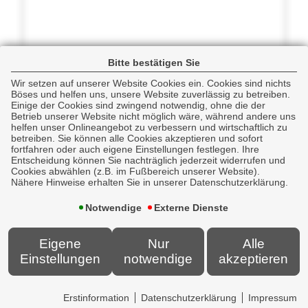
Bitte bestätigen Sie
Wir setzen auf unserer Website Cookies ein. Cookies sind nichts
Böses und helfen uns, unsere Website zuverlässig zu betreiben.
Einige der Cookies sind zwingend notwendig, ohne die der
Betrieb unserer Website nicht möglich wäre, während andere uns
helfen unser Onlineangebot zu verbessern und wirtschaftlich zu
betreiben. Sie können alle Cookies akzeptieren und sofort
fortfahren oder auch eigene Einstellungen festlegen. Ihre
Entscheidung können Sie nachträglich jederzeit widerrufen und
Cookies abwählen (z.B. im Fußbereich unserer Website).
Nähere Hinweise erhalten Sie in unserer Datenschutzerklärung.
Notwendige
Externe Dienste
Eigene
Nur
Alle
Einstellungen
notwendige
akzeptieren
Erstinformation
Datenschutzerklärung
Impressum